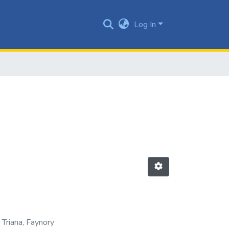
Log In