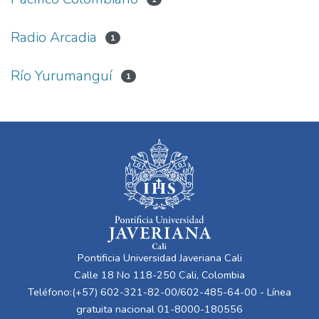
Radio Arcadia
1
Río Yurumanguí
1
Pontificia Universidad Javeriana Cali
Calle 18 No 118-250 Cali, Colombia
Teléfono:(+57) 602-321-82-00/602-485-64-00 - Línea
gratuita nacional 01-8000-180556