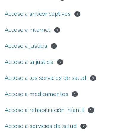
Acceso a anticonceptivos
1
Acceso a internet
1
Acceso a justicia
1
Acceso a la justicia
2
Acceso a los servicios de salud
1
Acceso a medicamentos
1
Acceso a rehabilitación infantil
1
Acceso a servicios de salud
2