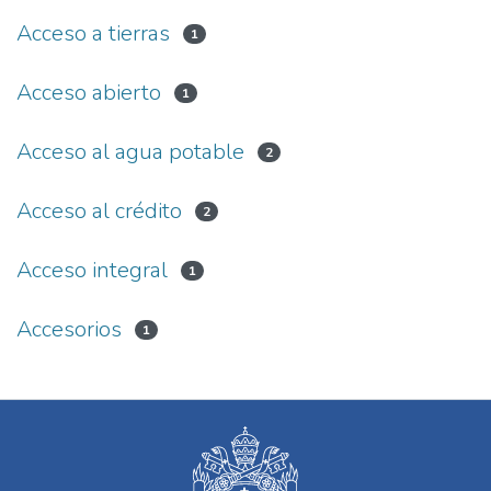
Acceso a tierras
1
Acceso abierto
1
Acceso al agua potable
2
Acceso al crédito
2
Acceso integral
1
Accesorios
1