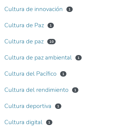
Cultura de innovación
1
Cultura de Paz
1
Cultura de paz
10
Cultura de paz ambiental
1
Cultura del Pacífico
1
Cultura del rendimiento
1
Cultura deportiva
1
Cultura digital
1