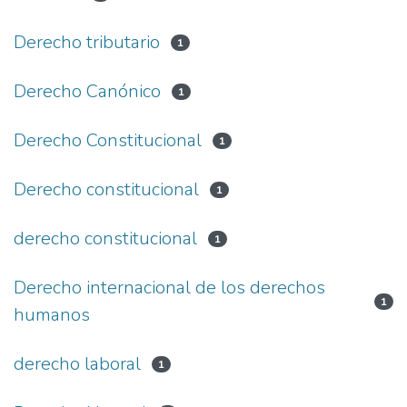
Derecho tributario
1
Derecho Canónico
1
Derecho Constitucional
1
Derecho constitucional
1
derecho constitucional
1
Derecho internacional de los derechos
1
humanos
derecho laboral
1