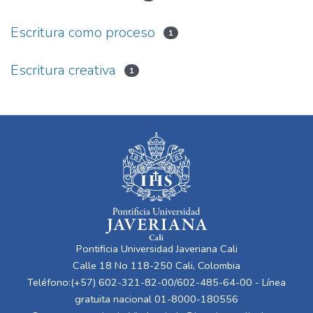
Escritura como proceso
1
Escritura creativa
1
Pontificia Universidad Javeriana Cali
Calle 18 No 118-250 Cali, Colombia
Teléfono:(+57) 602-321-82-00/602-485-64-00 - Línea
gratuita nacional 01-8000-180556