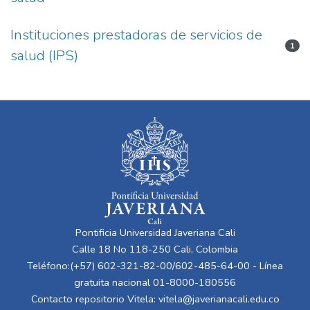
Instituciones prestadoras de servicios de
1
salud (IPS)
Pontificia Universidad Javeriana Cali
Calle 18 No 118-250 Cali, Colombia
Teléfono:(+57) 602-321-82-00/602-485-64-00 - Línea
gratuita nacional 01-8000-180556
Contacto repositorio Vitela:
vitela@javerianacali.edu.co