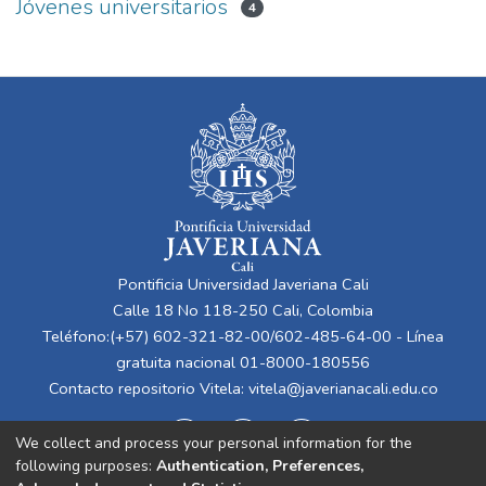
Jóvenes universitarios
4
Pontificia Universidad Javeriana Cali
Calle 18 No 118-250 Cali, Colombia
Teléfono:(+57) 602-321-82-00/602-485-64-00 - Línea
gratuita nacional 01-8000-180556
Contacto repositorio Vitela:
vitela@javerianacali.edu.co
We collect and process your personal information for the
following purposes:
Authentication, Preferences,