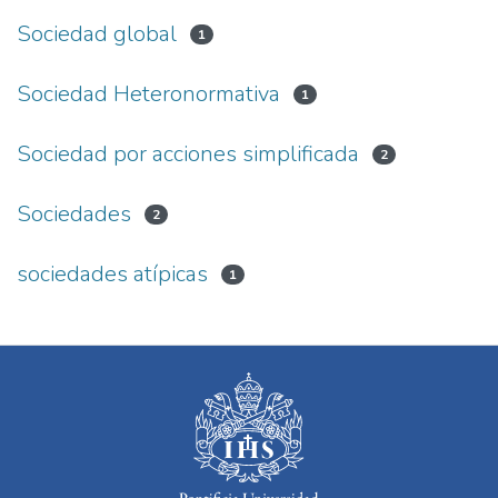
Sociedad global
1
Sociedad Heteronormativa
1
Sociedad por acciones simplificada
2
Sociedades
2
sociedades atípicas
1