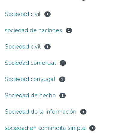
Sociedad civil
1
sociedad de naciones
1
Sociedad civil
1
Sociedad comercial
1
Sociedad conyugal
1
Sociedad de hecho
1
Sociedad de la información
1
sociedad en comandita simple
1