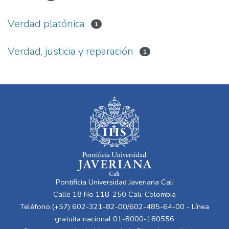
Verdad platónica
1
Verdad, justicia y reparación
1
Pontificia Universidad Javeriana Cali
Calle 18 No 118-250 Cali, Colombia
Teléfono:(+57) 602-321-82-00/602-485-64-00 - Línea
gratuita nacional 01-8000-180556