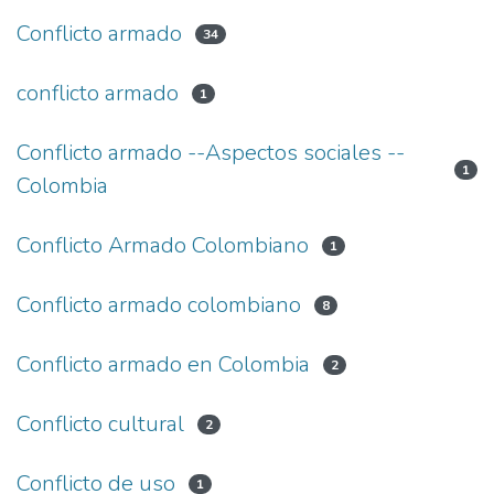
Conflicto armado
34
conflicto armado
1
Conflicto armado --Aspectos sociales --
1
Colombia
Conflicto Armado Colombiano
1
Conflicto armado colombiano
8
Conflicto armado en Colombia
2
Conflicto cultural
2
Conflicto de uso
1