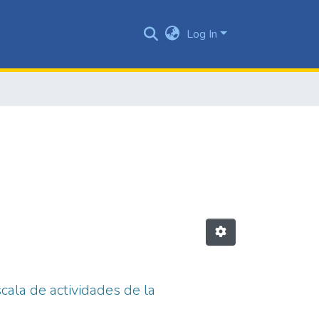
Log In
cala de actividades de la