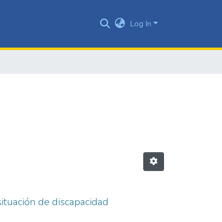
Log In
situación de discapacidad