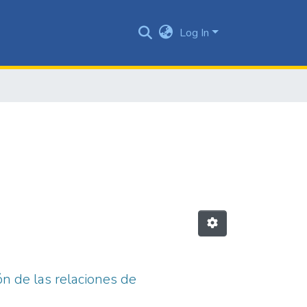
Log In
n de las relaciones de