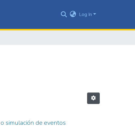
Log In
o simulación de eventos