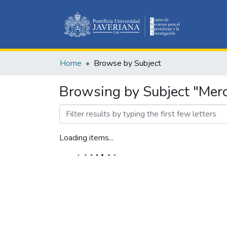
Home
Browse by Subject
Browsing by Subject "Mer
Loading items...