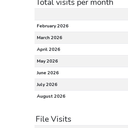
Total visits per month
February 2026
March 2026
April 2026
May 2026
June 2026
July 2026
August 2026
File Visits