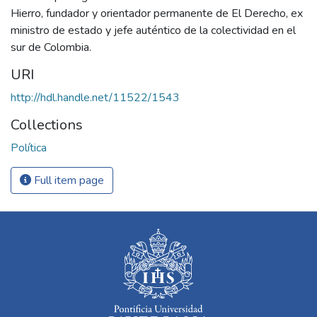
Hierro, fundador y orientador permanente de El Derecho, ex
ministro de estado y jefe auténtico de la colectividad en el
sur de Colombia.
URI
http://hdl.handle.net/11522/1543
Collections
Política
Full item page