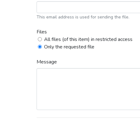
This email address is used for sending the file.
Files
All files (of this item) in restricted access
Only the requested file
Message