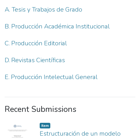
A. Tesis y Trabajos de Grado
B. Producción Académica Institucional
C. Producción Editorial
D. Revistas Científicas
E. Producción Intelectual General
Recent Submissions
Item
Estructuración de un modelo