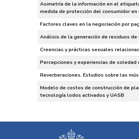
Asimetría de la información en el etiqu
medida de protección del consumidor en
Factores claves en la negociación por pa
Análisis de la generación de residuos de 
Creencias y prácticas sexuales relaciona
Percepciones y experiencias de soledad e
Reverberaciones. Estudios sobre las mú
Modelo de costos de construcción de pla
tecnología lodos activados y UASB