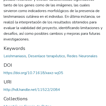
tanto de los genes como de las imágenes, las cuales
sirvieron como indicadores morfológicos de la presencia de
leishmaniasis cutánea en el individuo. En última instancia, se
realizó la interpretación de los resultados obtenidos para
evaluar la viabilidad del proyecto, identificando limitaciones y
desafíos, así como posibles cambios y mejoras para futuras
investigaciones.
Keywords
Leishmaniasis
,
Desenlace terapéutico
,
Redes Neuronales
DOI
https://doi.org/10.71618/xaxz-wj05
URI
http://hdl.handle.net/11522/2084
Collections