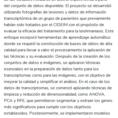
del conjunto de datos disponible. El proyecto se desarrolló
utilizando fotografías de lesiones y datos de información
transcriptómica de un grupo de pacientes que previamente
habían sido tratados por el CIDEIM con el propósito de
evaluar la eficacia del tratamiento para la leishmaniasis. Este
enfoque incorporó herramientas de aprendizaje automático
donde se requirió la construcción de bases de datos de alta
calidad para llevar a cabo el procesamiento la aplicación de
las técnicas y su evaluación. Después de la creación de los
conjuntos de datos e imágenes, se aplicaron técnicas
esenciales en la preparación de datos tanto para los
transcriptomas como para las imágenes, con el objetivo de
mejorar la calidad y simplificar el análisis. En el caso de los
datos de transcriptomas, se comenzó aplicando técnicas de
limpieza y reducción de dimensionalidad, como ANOVA,
PCA y RFE, que permitieron segmentar y extraer los genes
más significativos para cumplir con los objetivos
establecidos. Posteriormente, se implementaron modelos