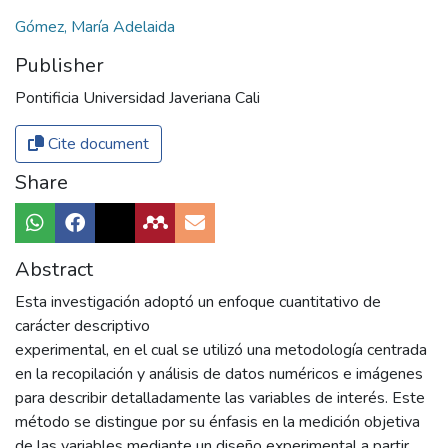
Gómez, María Adelaida
Publisher
Pontificia Universidad Javeriana Cali
Cite document
Share
Abstract
Esta investigación adoptó un enfoque cuantitativo de
carácter descriptivo
experimental, en el cual se utilizó una metodología centrada
en la recopilación y análisis de datos numéricos e imágenes
para describir detalladamente las variables de interés. Este
método se distingue por su énfasis en la medición objetiva
de las variables mediante un diseño experimental a partir