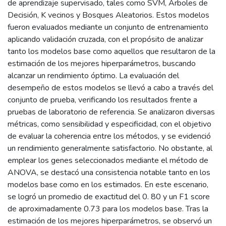
de aprendizaje supervisado, tales como SVM, Árboles de
Decisión, K vecinos y Bosques Aleatorios. Estos modelos
fueron evaluados mediante un conjunto de entrenamiento
aplicando validación cruzada, con el propósito de analizar
tanto los modelos base como aquellos que resultaron de la
estimación de los mejores hiperparámetros, buscando
alcanzar un rendimiento óptimo. La evaluación del
desempeño de estos modelos se llevó a cabo a través del
conjunto de prueba, verificando los resultados frente a
pruebas de laboratorio de referencia. Se analizaron diversas
métricas, como sensibilidad y especificidad, con el objetivo
de evaluar la coherencia entre los métodos, y se evidenció
un rendimiento generalmente satisfactorio. No obstante, al
emplear los genes seleccionados mediante el método de
ANOVA, se destacó una consistencia notable tanto en los
modelos base como en los estimados. En este escenario,
se logró un promedio de exactitud del 0. 80 y un F1 score
de aproximadamente 0.73 para los modelos base. Tras la
estimación de los mejores hiperparámetros, se observó un