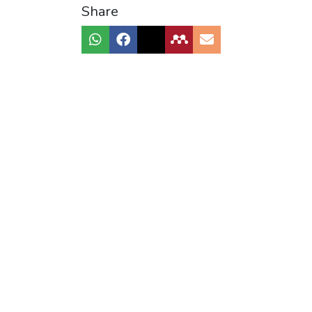
Share