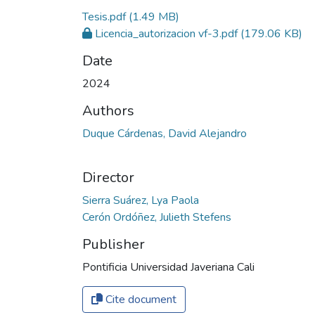
Tesis.pdf
(1.49 MB)
Licencia_autorizacion vf-3.pdf
(179.06 KB)
Date
2024
Authors
Duque Cárdenas, David Alejandro
Director
Sierra Suárez, Lya Paola
Cerón Ordóñez, Julieth Stefens
Publisher
Pontificia Universidad Javeriana Cali
Cite document