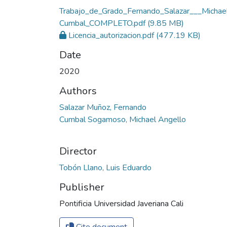
Trabajo_de_Grado_Fernando_Salazar___Michae
Cumbal_COMPLETO.pdf
(9.85 MB)
Licencia_autorizacion.pdf
(477.19 KB)
Date
2020
Authors
Salazar Muñoz, Fernando
Cumbal Sogamoso, Michael Angello
Director
Tobón Llano, Luis Eduardo
Publisher
Pontificia Universidad Javeriana Cali