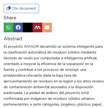
Cite document
Share
Abstract
El proyecto WASOR desarrolló un sistema inteligente para
la clasificación automática de residuos sólidos mediante
técnicas de visión por computador e inteligencia artificial,
orientado a mejorar la eficiencia de la separación en la
fuente y contribuir a los procesos de reciclaje, una
problemática relevante dada la baja tasa de
aprovechamiento de residuos en la región y los altos niveles
de contaminación ambiental asociados a la disposición
inadecuada. La unidad de análisis del proyecto está
conformada por imágenes de residuos sólidos urbanos
pertenecientes a siete categorías (orgánico, plástico, papel,