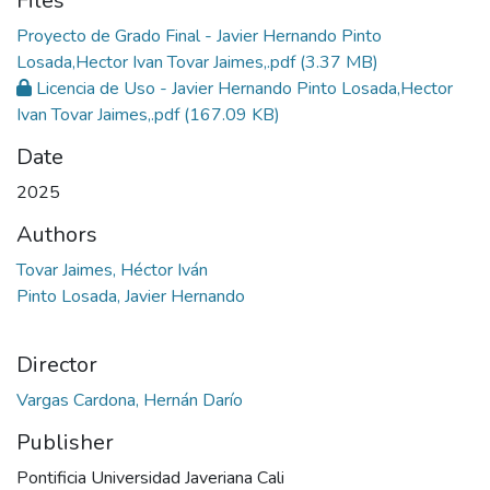
Files
Proyecto de Grado Final - Javier Hernando Pinto
Losada,Hector Ivan Tovar Jaimes,.pdf
(3.37 MB)
Licencia de Uso - Javier Hernando Pinto Losada,Hector
Ivan Tovar Jaimes,.pdf
(167.09 KB)
Date
2025
Authors
Tovar Jaimes, Héctor Iván
Pinto Losada, Javier Hernando
Director
Vargas Cardona, Hernán Darío
Publisher
Pontificia Universidad Javeriana Cali