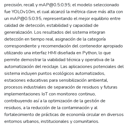
precisión, recall y mAP@0.5:0.95; el modelo seleccionado
fue YOLOv10m, el cual alcanzó la métrica clave más alta con
un mAP@0.5:0.95, representando el mejor equilibrio entre
calidad de detección, estabilidad y capacidad de
generalización. Los resultados del sistema integran
detección en tiempo real, asignación de la categoría
correspondiente y recomendación del contenedor apropiado
utilizando una interfaz HMI diseñada en Python, lo que
permite demostrar la viabilidad técnica y operativa de la
automatización del reciclaje. Las aplicaciones potenciales del
sistema incluyen puntos ecológicos automatizados,
estaciones educativas para sensibilización ambiental,
procesos industriales de separación de residuos y futuras
implementaciones IoT con monitoreo continuo,
contribuyendo así a la optimización de la gestión de
residuos, a la reducción de la contaminación y al
fortalecimiento de prácticas de economía circular en diversos
entornos urbanos, institucionales y comunitarios.