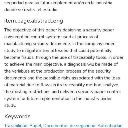
seguridad para su futura implementación en la industria
donde se realiza el estudio.
item.page.abstract.eng
The objective of this paper is designing a security paper
consumption control system used at process of
manufacturing security documents in the company under
study to mitigate internal losses that could potentially
become frauds, through the use of traceability tools. In order
to achieve the main objective, a diagnosis will be made of
the variables at the production process of the security
documents and the possible risks associated with the loss
of material due to flaws in its traceability method, analyze
the existing restrictions and deliver a security paper control
system for future implementation in the industry under
study.
Keywords
Trazabilidad
,
Papel
,
Documentos de seguridad
,
Autenticidad
,