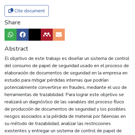
Cite document
Share
Abstract
El objetivo de este trabajo es diseñar un sistema de control
del consumo de papel de seguridad usado en el proceso de
elaboración de documentos de seguridad en la empresa en
estudio para mitigar pérdidas internas que podrían
potencialmente convertirse en fraudes, mediante el uso de
herramientas de trazabilidad. Para lograr este objetivo se
realizará un diagnóstico de las variables del proceso físico
de producción de documentos de seguridad y los posibles
riesgos asociados a la pérdida de material por falencias en
su método de trazabilidad, analizar las restricciones
existentes y entregar un sistema de control de papel de