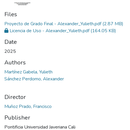
Files
Proyecto de Grado Final - Alexander_Yulieth.pdf
(2.87 MB)
Licencia de Uso - Alexander_Yulieth.pdf
(164.05 KB)
Date
2025
Authors
Martínez Gabela, Yulieth
Sánchez Perdomo, Alexander
Director
Muñoz Prado, Francisco
Publisher
Pontificia Universidad Javeriana Cali