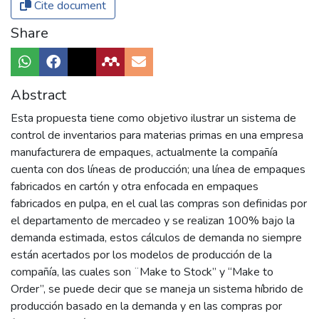
Cite document
Share
Abstract
Esta propuesta tiene como objetivo ilustrar un sistema de
control de inventarios para materias primas en una empresa
manufacturera de empaques, actualmente la compañía
cuenta con dos líneas de producción; una línea de empaques
fabricados en cartón y otra enfocada en empaques
fabricados en pulpa, en el cual las compras son definidas por
el departamento de mercadeo y se realizan 100% bajo la
demanda estimada, estos cálculos de demanda no siempre
están acertados por los modelos de producción de la
compañía, las cuales son ¨Make to Stock” y “Make to
Order”, se puede decir que se maneja un sistema híbrido de
producción basado en la demanda y en las compras por