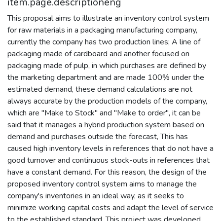
item.page.descriptioneng
This proposal aims to illustrate an inventory control system
for raw materials in a packaging manufacturing company,
currently the company has two production lines; A line of
packaging made of cardboard and another focused on
packaging made of pulp, in which purchases are defined by
the marketing department and are made 100% under the
estimated demand, these demand calculations are not
always accurate by the production models of the company,
which are "Make to Stock" and "Make to order", it can be
said that it manages a hybrid production system based on
demand and purchases outside the forecast, This has
caused high inventory levels in references that do not have a
good turnover and continuous stock-outs in references that
have a constant demand. For this reason, the design of the
proposed inventory control system aims to manage the
company's inventories in an ideal way, as it seeks to
minimize working capital costs and adapt the level of service
to the established standard. This project was developed