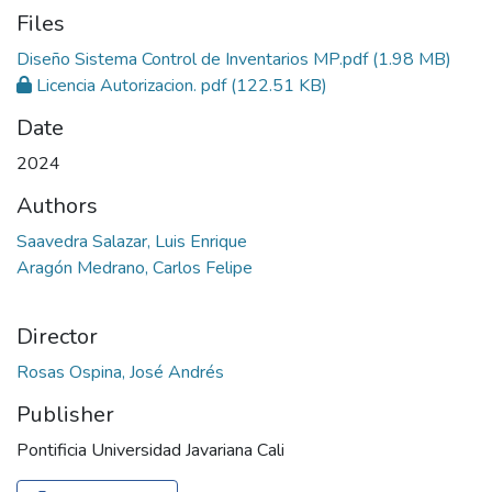
Files
Diseño Sistema Control de Inventarios MP.pdf
(1.98 MB)
Licencia Autorizacion. pdf
(122.51 KB)
Date
2024
Authors
Saavedra Salazar, Luis Enrique
Aragón Medrano, Carlos Felipe
Director
Rosas Ospina, José Andrés
Publisher
Pontificia Universidad Javariana Cali