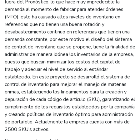
fuera del Pronóstico, lo que hace muy impredecible la
demanda al momento de fabricar para atender órdenes
(MTO), esto ha causado altos niveles de inventario en
referencias que no tienen una buena rotación y
desabastecimiento continuo en referencias que tienen una
demanda constante, por este motivo el diseño del sistema
de control de inventario que se propone, tiene la finalidad de
administrar de manera idónea los inventarios de la empresa,
puesto que buscan minimizar los costos del capital de
trabajo y adecuar el nivel de servicio al estándar
establecido. En este proyecto se desarrolló el sistema de
control de inventario para mejorar el manejo de materias
primas, estableciendo los lineamientos para la creación y
depuración de cada código de artículo (SKU), garantizando el
cumplimiento de los requisitos establecidos por la compañía
y creando políticas de inventario óptimo para administración
de portafolio. Actualmente la empresa cuenta con más de
2500 SKU’s activos.