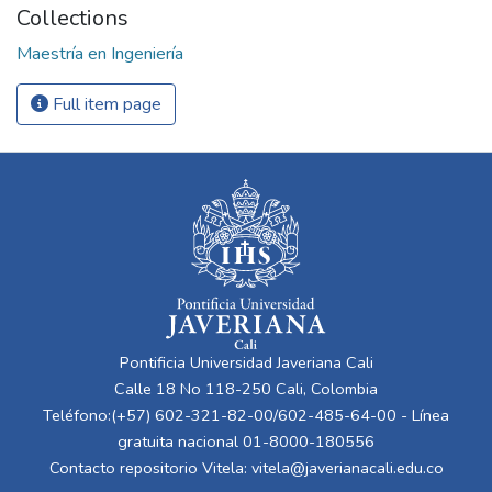
Collections
Maestría en Ingeniería
Full item page
Pontificia Universidad Javeriana Cali
Calle 18 No 118-250 Cali, Colombia
Teléfono:(+57) 602-321-82-00/602-485-64-00 - Línea
gratuita nacional 01-8000-180556
Contacto repositorio Vitela:
vitela@javerianacali.edu.co