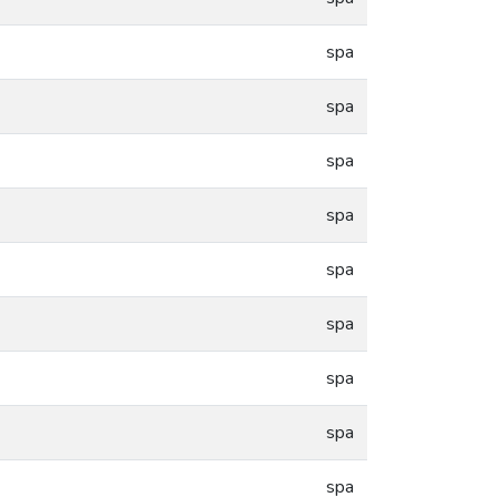
spa
spa
spa
spa
spa
spa
spa
spa
spa