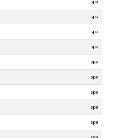
spa
spa
spa
spa
spa
spa
spa
spa
spa
spa