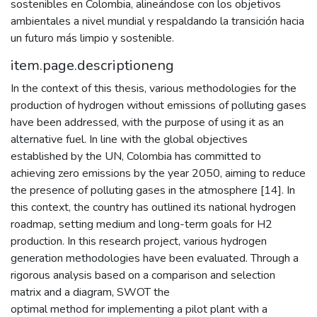
sostenibles en Colombia, alineándose con los objetivos
ambientales a nivel mundial y respaldando la transición hacia
un futuro más limpio y sostenible.
item.page.descriptioneng
In the context of this thesis, various methodologies for the
production of hydrogen without emissions of polluting gases
have been addressed, with the purpose of using it as an
alternative fuel. In line with the global objectives
established by the UN, Colombia has committed to
achieving zero emissions by the year 2050, aiming to reduce
the presence of polluting gases in the atmosphere [14]. In
this context, the country has outlined its national hydrogen
roadmap, setting medium and long-term goals for H2
production. In this research project, various hydrogen
generation methodologies have been evaluated. Through a
rigorous analysis based on a comparison and selection
matrix and a diagram, SWOT the
optimal method for implementing a pilot plant with a