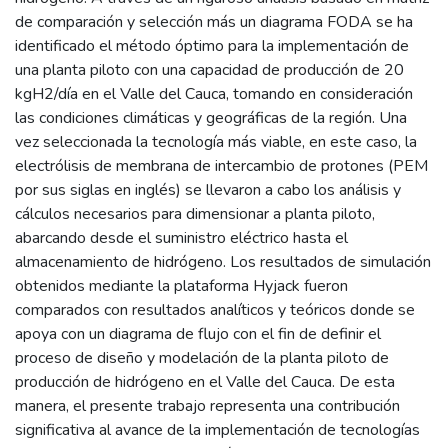
de comparación y selección más un diagrama FODA se ha
identificado el método óptimo para la implementación de
una planta piloto con una capacidad de producción de 20
kgH2/día en el Valle del Cauca, tomando en consideración
las condiciones climáticas y geográficas de la región. Una
vez seleccionada la tecnología más viable, en este caso, la
electrólisis de membrana de intercambio de protones (PEM
por sus siglas en inglés) se llevaron a cabo los análisis y
cálculos necesarios para dimensionar a planta piloto,
abarcando desde el suministro eléctrico hasta el
almacenamiento de hidrógeno. Los resultados de simulación
obtenidos mediante la plataforma Hyjack fueron
comparados con resultados analíticos y teóricos donde se
apoya con un diagrama de flujo con el fin de definir el
proceso de diseño y modelación de la planta piloto de
producción de hidrógeno en el Valle del Cauca. De esta
manera, el presente trabajo representa una contribución
significativa al avance de la implementación de tecnologías