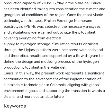
production capacity of 20 kgH2/day in the Valle del Cauca
has been identified, taking into consideration the climatic and
geographical conditions of the region. Once the most viable
technology, in this case, Proton Exchange Membrane
electrolysis (PEM), was selected, the necessary analyses
and calculations were carried out to size the pilot plant,
covering everything from electrical
supply to hydrogen storage. Simulation results obtained
through the Hyjack platform were compared with analytical
and theoretical results and supported by a flow diagram to
define the design and modeling process of the hydrogen
production pilot plant in the Valle del
Cauca. In this way, the present work represents a significant
contribution to the advancement of the implementation of
sustainable technologies in Colombia, aligning with global
environmental goals and supporting the transition towards a
cleaner and more sustainable future
Keywords