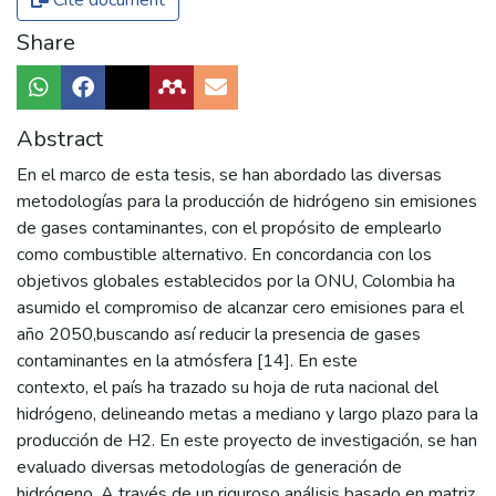
Cite document
Share
Abstract
En el marco de esta tesis, se han abordado las diversas
metodologías para la producción de hidrógeno sin emisiones
de gases contaminantes, con el propósito de emplearlo
como combustible alternativo. En concordancia con los
objetivos globales establecidos por la ONU, Colombia ha
asumido el compromiso de alcanzar cero emisiones para el
año 2050,buscando así reducir la presencia de gases
contaminantes en la atmósfera [14]. En este
contexto, el país ha trazado su hoja de ruta nacional del
hidrógeno, delineando metas a mediano y largo plazo para la
producción de H2. En este proyecto de investigación, se han
evaluado diversas metodologías de generación de
hidrógeno. A través de un riguroso análisis basado en matriz