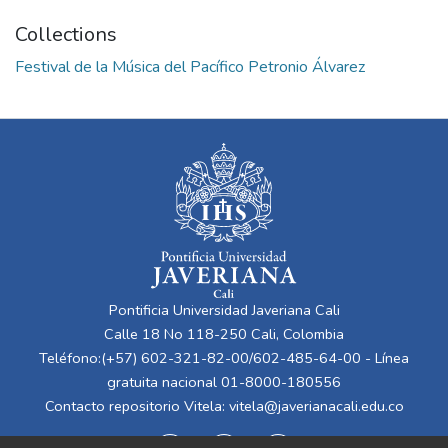
Collections
Festival de la Música del Pacífico Petronio Álvarez
Pontificia Universidad Javeriana Cali
Calle 18 No 118-250 Cali, Colombia
Teléfono:(+57) 602-321-82-00/602-485-64-00 - Línea
gratuita nacional 01-8000-180556
Contacto repositorio Vitela:
vitela@javerianacali.edu.co