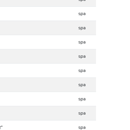
spa
spa
spa
spa
spa
spa
spa
spa
z"
spa