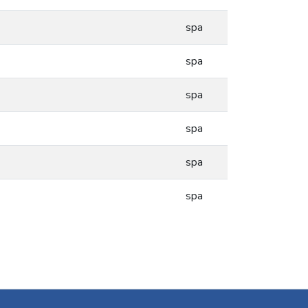
spa
spa
spa
spa
spa
spa