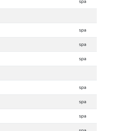
spa
spa
spa
spa
spa
spa
spa
spa