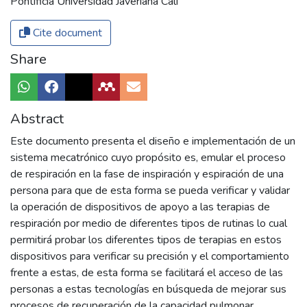
Pontificia Universidad Javeriana Cali
Cite document
Share
Abstract
Este documento presenta el diseño e implementación de un
sistema mecatrónico cuyo propósito es, emular el proceso
de respiración en la fase de inspiración y espiración de una
persona para que de esta forma se pueda verificar y validar
la operación de dispositivos de apoyo a las terapias de
respiración por medio de diferentes tipos de rutinas lo cual
permitirá probar los diferentes tipos de terapias en estos
dispositivos para verificar su precisión y el comportamiento
frente a estas, de esta forma se facilitará el acceso de las
personas a estas tecnologías en búsqueda de mejorar sus
procesos de recuperación de la capacidad pulmonar.