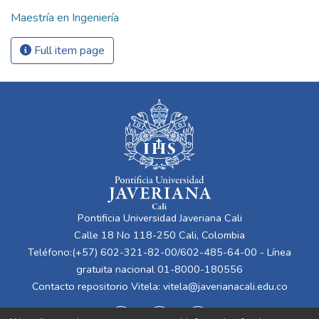
Maestría en Ingeniería
Full item page
Pontificia Universidad Javeriana Cali
Calle 18 No 118-250 Cali, Colombia
Teléfono:(+57) 602-321-82-00/602-485-64-00 - Línea
gratuita nacional 01-8000-180556
Contacto repositorio Vitela:
vitela@javerianacali.edu.co