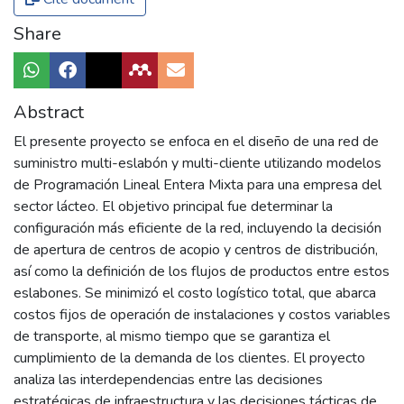
Share
Abstract
El presente proyecto se enfoca en el diseño de una red de
suministro multi-eslabón y multi-cliente utilizando modelos
de Programación Lineal Entera Mixta para una empresa del
sector lácteo. El objetivo principal fue determinar la
configuración más eficiente de la red, incluyendo la decisión
de apertura de centros de acopio y centros de distribución,
así como la definición de los flujos de productos entre estos
eslabones. Se minimizó el costo logístico total, que abarca
costos fijos de operación de instalaciones y costos variables
de transporte, al mismo tiempo que se garantiza el
cumplimiento de la demanda de los clientes. El proyecto
analiza las interdependencias entre las decisiones
estratégicas de infraestructura y las decisiones tácticas de