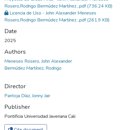
Rosero,Rodrigo Bermúdez Martínez ,.pdf
(736.24 KB)
Licencia de Uso - John Alexander Meneses
Rosero,Rodrigo Bermúdez Martínez ,.pdf
(261.9 KB)
Date
2025
Authors
Meneses Rosero, John Alexander
Bermúdez Martínez, Rodrigo
Director
Pantoja Díaz, Jonny Jair
Publisher
Pontificia Universidad Javeriana Cali
Cite document