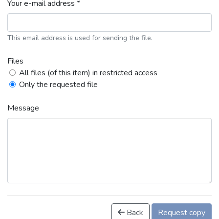
Your e-mail address *
This email address is used for sending the file.
Files
All files (of this item) in restricted access
Only the requested file
Message
Back
Request copy