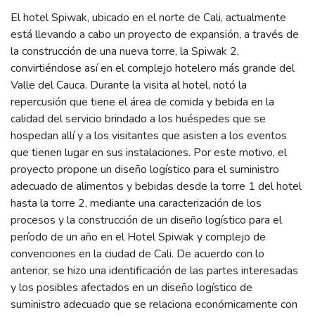
El hotel Spiwak, ubicado en el norte de Cali, actualmente
está llevando a cabo un proyecto de expansión, a través de
la construcción de una nueva torre, la Spiwak 2,
convirtiéndose así en el complejo hotelero más grande del
Valle del Cauca. Durante la visita al hotel, notó la
repercusión que tiene el área de comida y bebida en la
calidad del servicio brindado a los huéspedes que se
hospedan allí y a los visitantes que asisten a los eventos
que tienen lugar en sus instalaciones. Por este motivo, el
proyecto propone un diseño logístico para el suministro
adecuado de alimentos y bebidas desde la torre 1 del hotel
hasta la torre 2, mediante una caracterización de los
procesos y la construcción de un diseño logístico para el
período de un año en el Hotel Spiwak y complejo de
convenciones en la ciudad de Cali. De acuerdo con lo
anterior, se hizo una identificación de las partes interesadas
y los posibles afectados en un diseño logístico de
suministro adecuado que se relaciona económicamente con