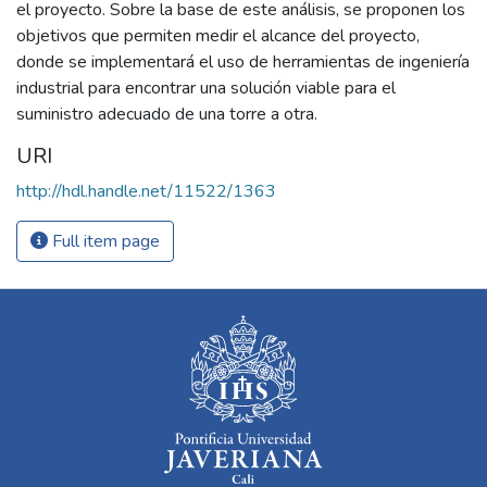
el proyecto. Sobre la base de este análisis, se proponen los
objetivos que permiten medir el alcance del proyecto,
donde se implementará el uso de herramientas de ingeniería
industrial para encontrar una solución viable para el
suministro adecuado de una torre a otra.
URI
http://hdl.handle.net/11522/1363
Full item page