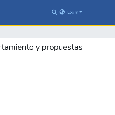
Log In
ortamiento y propuestas