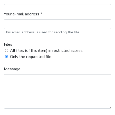
Your e-mail address *
This email address is used for sending the file.
Files
All files (of this item) in restricted access
Only the requested file
Message