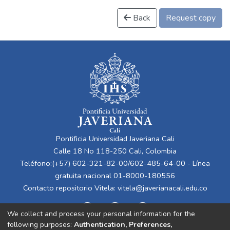
Back
Request copy
Pontificia Universidad Javeriana Cali
Calle 18 No 118-250 Cali, Colombia
Teléfono:(+57) 602-321-82-00/602-485-64-00 - Línea
gratuita nacional 01-8000-180556
Contacto repositorio Vitela:
vitela@javerianacali.edu.co
We collect and process your personal information for the
following purposes:
Authentication, Preferences,