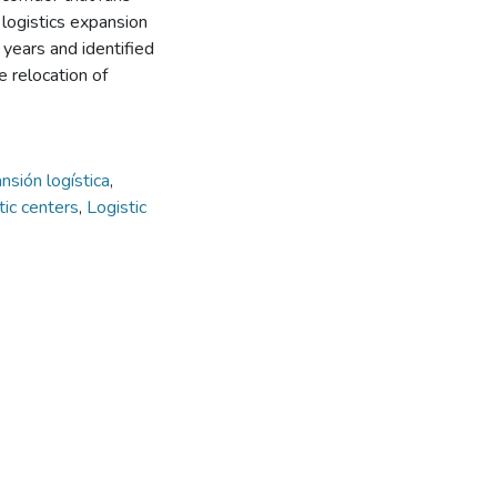
 logistics expansion
 years and identified
 relocation of
nsión logística
,
tic centers
,
Logistic