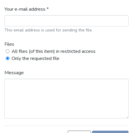
Your e-mail address *
This email address is used for sending the file.
Files
All files (of this item) in restricted access
Only the requested file
Message