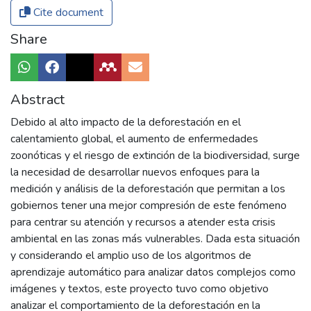
Cite document
Share
Abstract
Debido al alto impacto de la deforestación en el
calentamiento global, el aumento de enfermedades
zoonóticas y el riesgo de extinción de la biodiversidad, surge
la necesidad de desarrollar nuevos enfoques para la
medición y análisis de la deforestación que permitan a los
gobiernos tener una mejor compresión de este fenómeno
para centrar su atención y recursos a atender esta crisis
ambiental en las zonas más vulnerables. Dada esta situación
y considerando el amplio uso de los algoritmos de
aprendizaje automático para analizar datos complejos como
imágenes y textos, este proyecto tuvo como objetivo
analizar el comportamiento de la deforestación en la