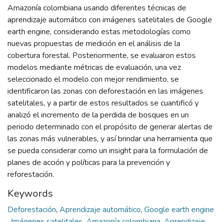
Amazonía colombiana usando diferentes técnicas de
aprendizaje automático con imágenes satelitales de Google
earth engine, considerando estas metodologías como
nuevas propuestas de medición en el análisis de la
cobertura forestal. Posteriormente, se evaluaron estos
modelos mediante métricas de evaluación, una vez
seleccionado el modelo con mejor rendimiento, se
identificaron las zonas con deforestación en las imágenes
satelitales, y a partir de estos resultados se cuantificó y
analizó el incremento de la perdida de bosques en un
periodo determinado con el propósito de generar alertas de
las zonas más vulnerables, y así brindar una herramienta que
se pueda considerar como un insight para la formulación de
planes de acción y políticas para la prevención y
reforestación.
Keywords
Deforestación
,
Aprendizaje automático
,
Google earth engine
,
Imágenes satelitales
,
Amazonía colombiana
,
Aprendizaje