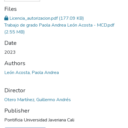
Files
Licencia_autorizacion.pdf
(177.09 KB)
Trabajo de grado Paola Andrea León Acosta - MCD.pdf
(2.55 MB)
Date
2023
Authors
León Acosta, Paola Andrea
Director
Otero Martínez, Guillermo Andrés
Publisher
Pontificia Universidad Javeriana Cali