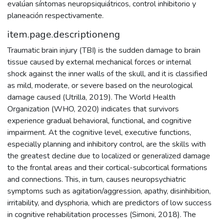
evalúan síntomas neuropsiquiátricos, control inhibitorio y
planeación respectivamente.
item.page.descriptioneng
Traumatic brain injury (TBI) is the sudden damage to brain
tissue caused by external mechanical forces or internal
shock against the inner walls of the skull, and it is classified
as mild, moderate, or severe based on the neurological
damage caused (Utrilla, 2019). The World Health
Organization (WHO, 2020) indicates that survivors
experience gradual behavioral, functional, and cognitive
impairment. At the cognitive level, executive functions,
especially planning and inhibitory control, are the skills with
the greatest decline due to localized or generalized damage
to the frontal areas and their cortical-subcortical formations
and connections. This, in turn, causes neuropsychiatric
symptoms such as agitation/aggression, apathy, disinhibition,
irritability, and dysphoria, which are predictors of low success
in cognitive rehabilitation processes (Simoni, 2018). The