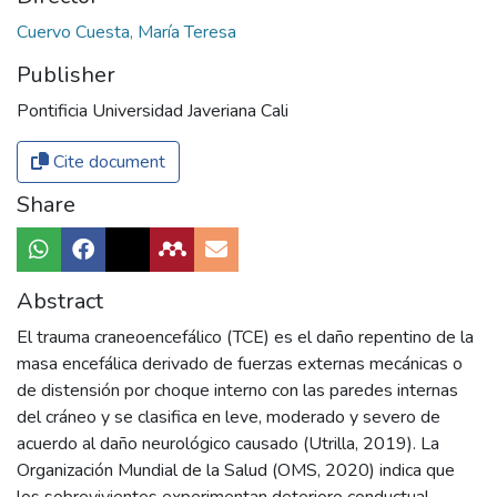
Cuervo Cuesta, María Teresa
Publisher
Pontificia Universidad Javeriana Cali
Cite document
Share
Abstract
El trauma craneoencefálico (TCE) es el daño repentino de la
masa encefálica derivado de fuerzas externas mecánicas o
de distensión por choque interno con las paredes internas
del cráneo y se clasifica en leve, moderado y severo de
acuerdo al daño neurológico causado (Utrilla, 2019). La
Organización Mundial de la Salud (OMS, 2020) indica que