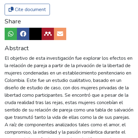
Cite document
Share
Abstract
El objetivo de esta investigación fue explorar los efectos en
la relación de pareja a partir de la privación de la libertad de
mujeres condenadas en un establecimiento penitenciario en
Colombia. Este fue un estudio cualitativo, basado en un
diseño de estudio de caso, con dos mujeres privadas de la
libertad como participantes. Se encontró que a pesar de la
cruda realidad tras las rejas, estas mujeres concebían el
sentido de su relación de pareja como una tabla de salvación
que trasmutó tanto la vida de ellas como la de sus parejas.
A raíz de componentes analizados tales como el amor, el
compromiso, la intimidad y la pasión romántica durante el