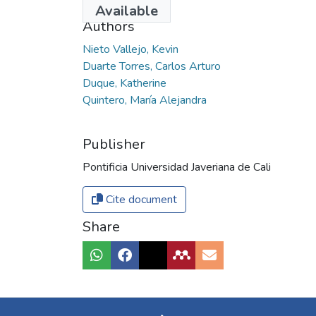
Available
Authors
Nieto Vallejo, Kevin
Duarte Torres, Carlos Arturo
Duque, Katherine
Quintero, María Alejandra
Publisher
Pontificia Universidad Javeriana de Cali
Cite document
Share