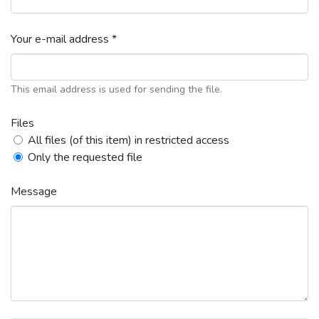
Your e-mail address *
This email address is used for sending the file.
Files
All files (of this item) in restricted access
Only the requested file
Message