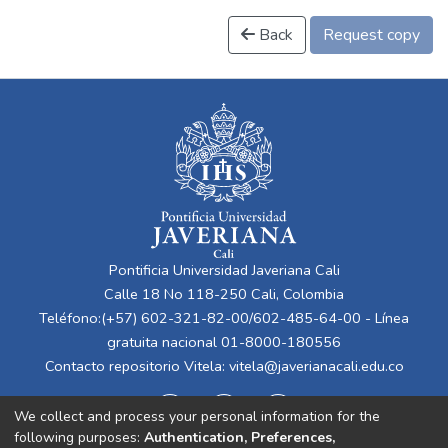
Back
Request copy
Pontificia Universidad Javeriana Cali
Calle 18 No 118-250 Cali, Colombia
Teléfono:(+57) 602-321-82-00/602-485-64-00 - Línea
gratuita nacional 01-8000-180556
Contacto repositorio Vitela:
vitela@javerianacali.edu.co
We collect and process your personal information for the
following purposes:
Authentication, Preferences,