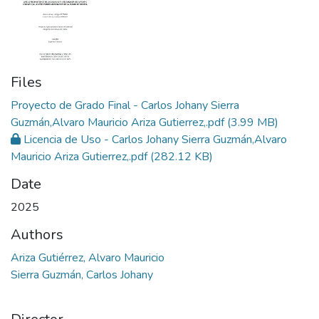
Files
Proyecto de Grado Final - Carlos Johany Sierra
Guzmán,Alvaro Mauricio Ariza Gutierrez,.pdf
(3.99 MB)
Licencia de Uso - Carlos Johany Sierra Guzmán,Alvaro
Mauricio Ariza Gutierrez,.pdf
(282.12 KB)
Date
2025
Authors
Ariza Gutiérrez, Alvaro Mauricio
Sierra Guzmán, Carlos Johany