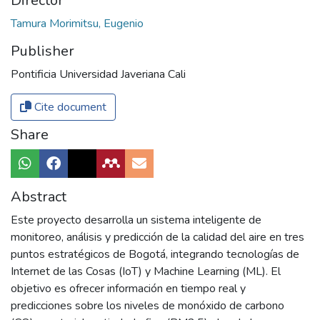
Director
Tamura Morimitsu, Eugenio
Publisher
Pontificia Universidad Javeriana Cali
Cite document
Share
Abstract
Este proyecto desarrolla un sistema inteligente de
monitoreo, análisis y predicción de la calidad del aire en tres
puntos estratégicos de Bogotá, integrando tecnologías de
Internet de las Cosas (IoT) y Machine Learning (ML). El
objetivo es ofrecer información en tiempo real y
predicciones sobre los niveles de monóxido de carbono