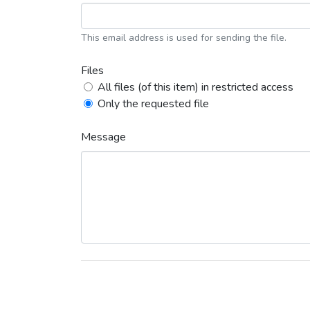
This email address is used for sending the file.
Files
All files (of this item) in restricted access
Only the requested file
Message