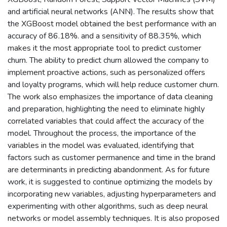
and artificial neural networks (ANN). The results show that
the XGBoost model obtained the best performance with an
accuracy of 86.18%. and a sensitivity of 88.35%, which
makes it the most appropriate tool to predict customer
churn. The ability to predict churn allowed the company to
implement proactive actions, such as personalized offers
and loyalty programs, which will help reduce customer churn.
The work also emphasizes the importance of data cleaning
and preparation, highlighting the need to eliminate highly
correlated variables that could affect the accuracy of the
model. Throughout the process, the importance of the
variables in the model was evaluated, identifying that
factors such as customer permanence and time in the brand
are determinants in predicting abandonment. As for future
work, it is suggested to continue optimizing the models by
incorporating new variables, adjusting hyperparameters and
experimenting with other algorithms, such as deep neural
networks or model assembly techniques. It is also proposed