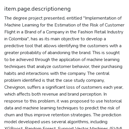
item.page.descriptioneng
The degree project presented, entitled "Implementation of
Machine Learning for the Estimation of the Risk of Customer
Flight in a Brand of a Company in the Fashion Retail Industry
in Colombia", has as its main objective to develop a
predictive tool that allows identifying the customers with a
greater probability of abandoning the brand. This is sought
to be achieved through the application of machine learning
techniques that analyze customer behavior, their purchasing
habits and interactions with the company. The central
problem identified is that the case study company,
Chevignon, suffers a significant loss of customers each year,
which affects both revenue and brand perception. In
response to this problem, it was proposed to use historical
data and machine learning techniques to predict the risk of
churn and thus improve retention strategies. The prediction
model developed uses several algorithms, including
XGBoost, Random Forest, Support Vector Machines (SVM)