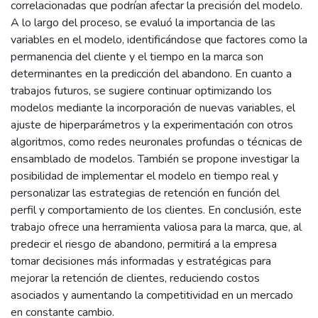
correlacionadas que podrían afectar la precisión del modelo.
A lo largo del proceso, se evaluó la importancia de las
variables en el modelo, identificándose que factores como la
permanencia del cliente y el tiempo en la marca son
determinantes en la predicción del abandono. En cuanto a
trabajos futuros, se sugiere continuar optimizando los
modelos mediante la incorporación de nuevas variables, el
ajuste de hiperparámetros y la experimentación con otros
algoritmos, como redes neuronales profundas o técnicas de
ensamblado de modelos. También se propone investigar la
posibilidad de implementar el modelo en tiempo real y
personalizar las estrategias de retención en función del
perfil y comportamiento de los clientes. En conclusión, este
trabajo ofrece una herramienta valiosa para la marca, que, al
predecir el riesgo de abandono, permitirá a la empresa
tomar decisiones más informadas y estratégicas para
mejorar la retención de clientes, reduciendo costos
asociados y aumentando la competitividad en un mercado
en constante cambio.