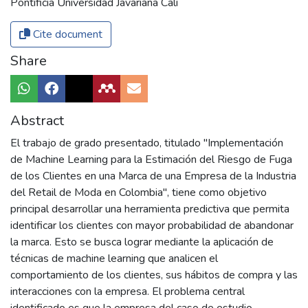
Pontificia Universidad Javariana Cali
Cite document
Share
Abstract
El trabajo de grado presentado, titulado "Implementación
de Machine Learning para la Estimación del Riesgo de Fuga
de los Clientes en una Marca de una Empresa de la Industria
del Retail de Moda en Colombia", tiene como objetivo
principal desarrollar una herramienta predictiva que permita
identificar los clientes con mayor probabilidad de abandonar
la marca. Esto se busca lograr mediante la aplicación de
técnicas de machine learning que analicen el
comportamiento de los clientes, sus hábitos de compra y las
interacciones con la empresa. El problema central
identificado es que la empresa del caso de estudio,