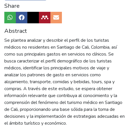
Share
Abstract
Se plantea analizar y describir el perfil de los turistas
médicos no residentes en Santiago de Cali, Colombia, así
como sus principales gastos en servicios no clínicos. Se
busca caracterizar el perfil demográfico de los turistas
médicos, identificar los principales motivos de viaje y
analizar los patrones de gasto en servicios como
alojamiento, transporte, comidas y bebidas, tours, spa y
compras. A través de este estudio, se espera obtener
información relevante que contribuya al conocimiento y la
comprensión del fenómeno del turismo médico en Santiago
de Cali, proporcionando una base sólida para la toma de
decisiones y la implementación de estrategias adecuadas en
el ámbito turístico y económico.