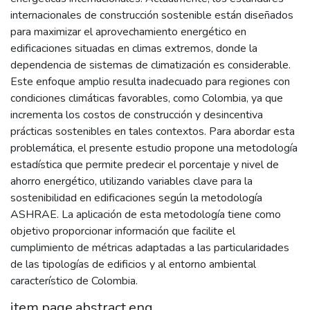
internacionales de construcción sostenible están diseñados
para maximizar el aprovechamiento energético en
edificaciones situadas en climas extremos, donde la
dependencia de sistemas de climatización es considerable.
Este enfoque amplio resulta inadecuado para regiones con
condiciones climáticas favorables, como Colombia, ya que
incrementa los costos de construcción y desincentiva
prácticas sostenibles en tales contextos. Para abordar esta
problemática, el presente estudio propone una metodología
estadística que permite predecir el porcentaje y nivel de
ahorro energético, utilizando variables clave para la
sostenibilidad en edificaciones según la metodología
ASHRAE. La aplicación de esta metodología tiene como
objetivo proporcionar información que facilite el
cumplimiento de métricas adaptadas a las particularidades
de las tipologías de edificios y al entorno ambiental
característico de Colombia.
item.page.abstract.eng