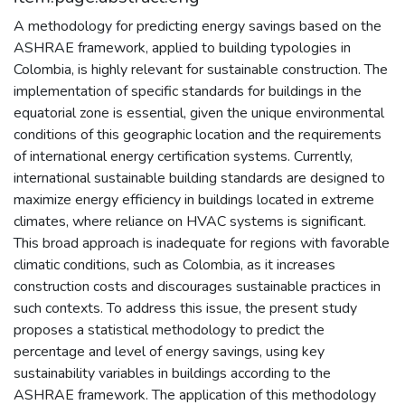
A methodology for predicting energy savings based on the
ASHRAE framework, applied to building typologies in
Colombia, is highly relevant for sustainable construction. The
implementation of specific standards for buildings in the
equatorial zone is essential, given the unique environmental
conditions of this geographic location and the requirements
of international energy certification systems. Currently,
international sustainable building standards are designed to
maximize energy efficiency in buildings located in extreme
climates, where reliance on HVAC systems is significant.
This broad approach is inadequate for regions with favorable
climatic conditions, such as Colombia, as it increases
construction costs and discourages sustainable practices in
such contexts. To address this issue, the present study
proposes a statistical methodology to predict the
percentage and level of energy savings, using key
sustainability variables in buildings according to the
ASHRAE framework. The application of this methodology