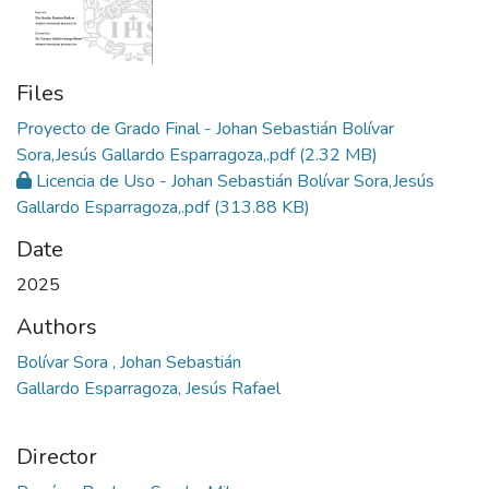
Files
Proyecto de Grado Final - Johan Sebastián Bolívar
Sora,Jesús Gallardo Esparragoza,.pdf
(2.32 MB)
Licencia de Uso - Johan Sebastián Bolívar Sora,Jesús
Gallardo Esparragoza,.pdf
(313.88 KB)
Date
2025
Authors
Bolívar Sora , Johan Sebastián
Gallardo Esparragoza, Jesús Rafael
Director