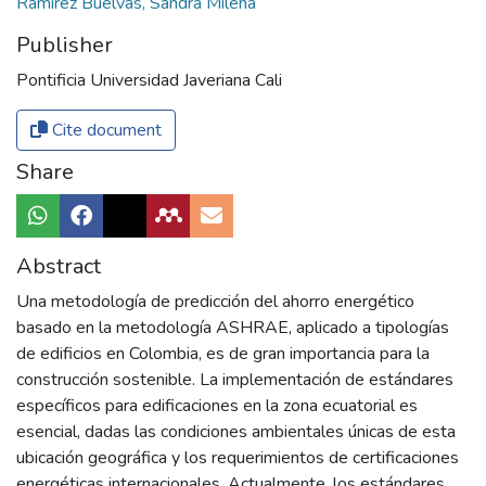
Ramírez Buelvas, Sandra Milena
Publisher
Pontificia Universidad Javeriana Cali
Cite document
Share
Abstract
Una metodología de predicción del ahorro energético
basado en la metodología ASHRAE, aplicado a tipologías
de edificios en Colombia, es de gran importancia para la
construcción sostenible. La implementación de estándares
específicos para edificaciones en la zona ecuatorial es
esencial, dadas las condiciones ambientales únicas de esta
ubicación geográfica y los requerimientos de certificaciones
energéticas internacionales. Actualmente, los estándares