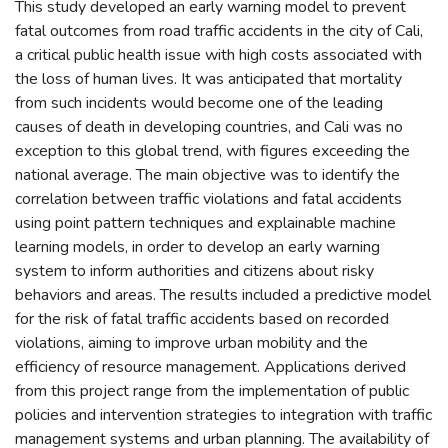
This study developed an early warning model to prevent
fatal outcomes from road traffic accidents in the city of Cali,
a critical public health issue with high costs associated with
the loss of human lives. It was anticipated that mortality
from such incidents would become one of the leading
causes of death in developing countries, and Cali was no
exception to this global trend, with figures exceeding the
national average. The main objective was to identify the
correlation between traffic violations and fatal accidents
using point pattern techniques and explainable machine
learning models, in order to develop an early warning
system to inform authorities and citizens about risky
behaviors and areas. The results included a predictive model
for the risk of fatal traffic accidents based on recorded
violations, aiming to improve urban mobility and the
efficiency of resource management. Applications derived
from this project range from the implementation of public
policies and intervention strategies to integration with traffic
management systems and urban planning. The availability of