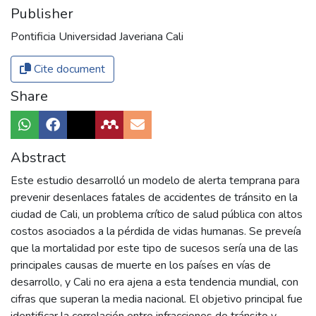
Publisher
Pontificia Universidad Javeriana Cali
Cite document
Share
Abstract
Este estudio desarrolló un modelo de alerta temprana para
prevenir desenlaces fatales de accidentes de tránsito en la
ciudad de Cali, un problema crítico de salud pública con altos
costos asociados a la pérdida de vidas humanas. Se preveía
que la mortalidad por este tipo de sucesos sería una de las
principales causas de muerte en los países en vías de
desarrollo, y Cali no era ajena a esta tendencia mundial, con
cifras que superan la media nacional. El objetivo principal fue