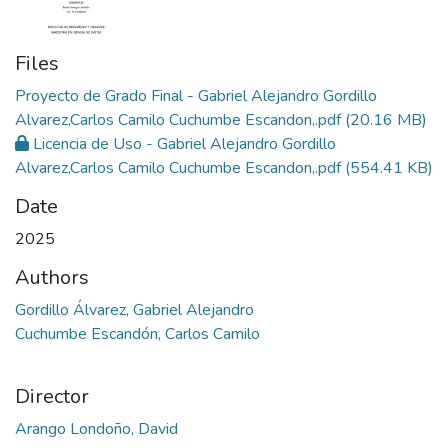
Files
Proyecto de Grado Final - Gabriel Alejandro Gordillo
Alvarez,Carlos Camilo Cuchumbe Escandon,.pdf
(20.16 MB)
Licencia de Uso - Gabriel Alejandro Gordillo
Alvarez,Carlos Camilo Cuchumbe Escandon,.pdf
(554.41 KB)
Date
2025
Authors
Gordillo Álvarez, Gabriel Alejandro
Cuchumbe Escandón, Carlos Camilo
Director
Arango Londoño, David