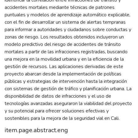
identificar la correlación entre infracciones de tránsito y
accidentes mortales mediante técnicas de patrones
puntuales y modelos de aprendizaje automático explicable,
con el fin de desarrollar un sistema de alertas tempranas
para informar a autoridades y ciudadanos sobre conductas y
zonas de riesgo. Los resultados obtenidos incluyeron un
modelo predictivo del riesgo de accidentes de tránsito
mortales a partir de las infracciones registradas, buscando
una mejora en la movilidad urbana y en la eficiencia de la
gestión de recursos. Las aplicaciones derivadas de este
proyecto abarcan desde la implementación de políticas
públicas y estrategias de intervención hasta la integración
con sistemas de gestión de tráfico y planificación urbana. La
disponibilidad de datos de infracciones y el uso de
tecnologías avanzadas aseguraron la viabilidad del proyecto
y su potencial para ofrecer soluciones efectivas y
sostenibles para la mejora de la seguridad vial en Cali.
item.page.abstract.eng