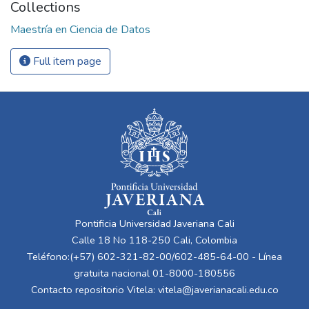
Collections
Maestría en Ciencia de Datos
Full item page
Pontificia Universidad Javeriana Cali
Calle 18 No 118-250 Cali, Colombia
Teléfono:(+57) 602-321-82-00/602-485-64-00 - Línea
gratuita nacional 01-8000-180556
Contacto repositorio Vitela:
vitela@javerianacali.edu.co